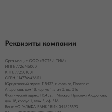
Реквизиты компании
Организация: ООО «ЭСТРИ-ТИМ»
ИНН: 7726746000
КПП: 772501001
ОГРН: 1147746436111
Юридический адрес: 115432, г. Москва, Проспект
Андропова, дом 18, корпус 1, этаж 3, оф. 316
Фактический адрес: 115432, г. Москва, Проспект Андропова,
дом 18, корпус 1, этаж 3, оф. 316
Банк: АО "АЛЬФА-БАНК" БИК 044525593