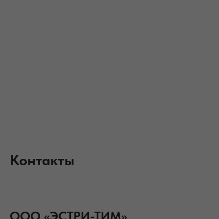
Контакты
ООО «ЭСТРИ-ТИМ»