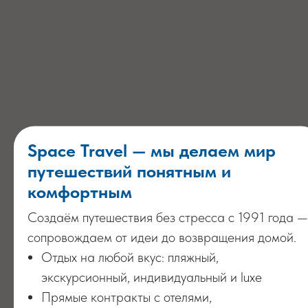
Space Travel — мы делаем мир
путешествий понятным и
комфортным
Создаём путешествия без стресса с 1991 года —
сопровождаем от идеи до возвращения домой.
Отдых на любой вкус: пляжный,
экскурсионный, индивидуальный и luxe
Прямые контракты с отелями,