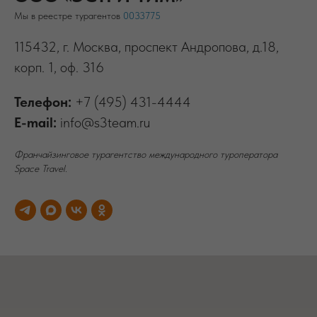
Мы в реестре турагентов
0033775
115432, г. Москва, проспект Андропова, д.18,
корп. 1, оф. 316
Телефон:
+7 (495) 431-4444
E-mail:
info@s3team.ru
Франчайзинговое турагентство международного туроператора
Space Travel.