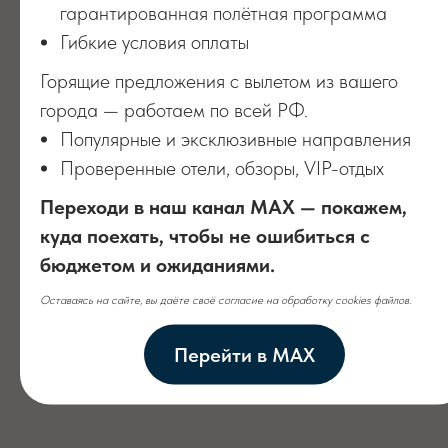
гарантированная полётная программа
Гибкие условия оплаты
Горящие предложения с вылетом из вашего
города — работаем по всей РФ.
Популярные и эксклюзивные направления
Проверенные отели, обзоры, VIP-отдых
Переходи в наш канал MAX — покажем,
куда поехать, чтобы не ошибиться с
бюджетом и ожиданиями.
Оставаясь на сайте, вы даёте своё согласие на обработку cookies файлов.
Перейти в MAX