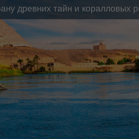
рану древних тайн и коралловых 